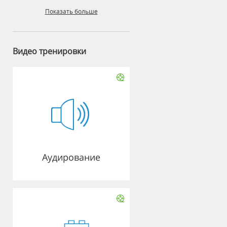
Показать больше
Видео тренировки
Аудирование