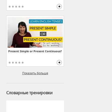
Present Simple or Present Continuous?
Показать больше
Словарные тренировки