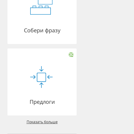
Собери фразу
Предлоги
Показать больше