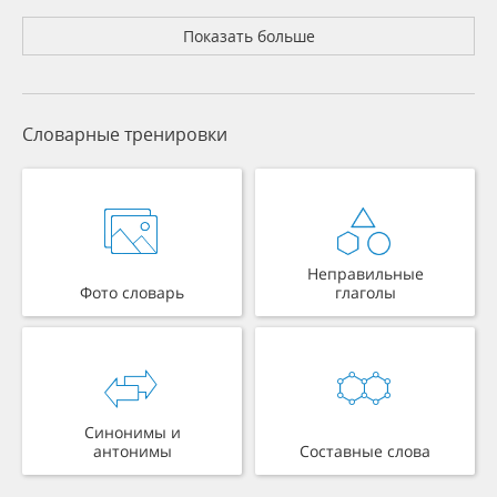
Показать больше
Словарные тренировки
Неправильные
Фото словарь
глаголы
Синонимы и
антонимы
Составные слова