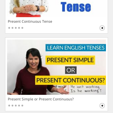
Present Continuous Tense
Present Simple or Present Continuous?