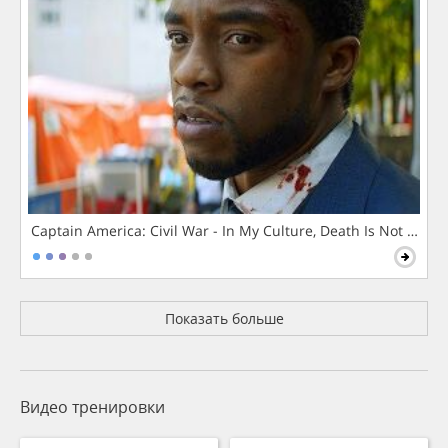
Captain America: Civil War - In My Culture, Death Is Not The 
Показать больше
Видео тренировки