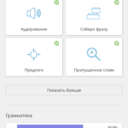
Аудирование
Собери фразу
Предлоги
Пропущенное слово
Показать больше
Грамматика