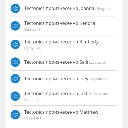
Tectonics произнесенно Joanna
(девушка)
Tectonics произнесенно Kendra
(девушка)
Tectonics произнесенно Kimberly
(девушка)
Tectonics произнесенно Salli
(девушка)
Tectonics произнесенно Joey
(мужчина)
Tectonics произнесенно Justin
(Ребёнок,
Мальчик)
Tectonics произнесенно Matthew
(мужчина)