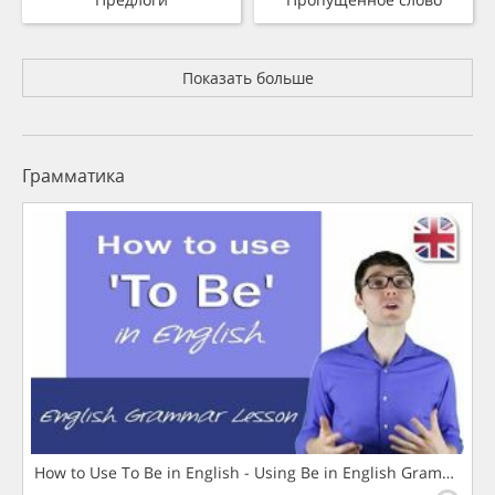
Показать больше
Грамматика
How to Use To Be in English - Using Be in English Grammar L