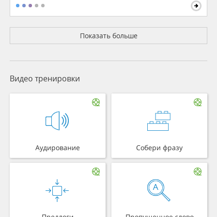
Показать больше
Видео тренировки
Аудирование
Собери фразу
Предлоги
Пропущенное слово