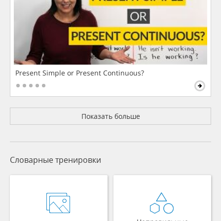
Present Simple or Present Continuous?
Показать больше
Словарные тренировки