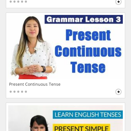
Present Continuous Tense