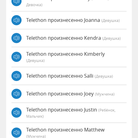
Девочка)
Telethon произнесенно Joanna
(девушка)
Telethon произнесенно Kendra
(девушка)
Telethon произнесенно Kimberly
(девушка)
Telethon произнесенно Salli
(девушка)
Telethon произнесенно Joey
(мужчина)
Telethon произнесенно Justin
(Ребёнок,
Мальчик)
Telethon произнесенно Matthew
(мужчина)