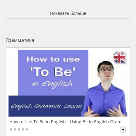
Показать больше
Грамматика
How to Use To Be in English - Using Be in English Grammar L