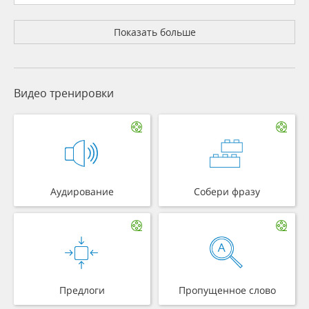
Показать больше
Видео тренировки
Аудирование
Собери фразу
Предлоги
Пропущенное слово