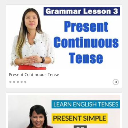
Present Continuous Tense