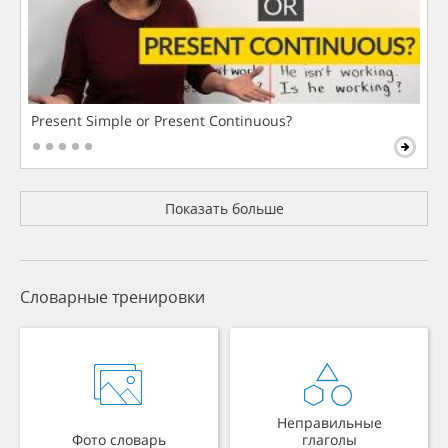
Present Simple or Present Continuous?
Показать больше
Словарные тренировки
Неправильные
Фото словарь
глаголы