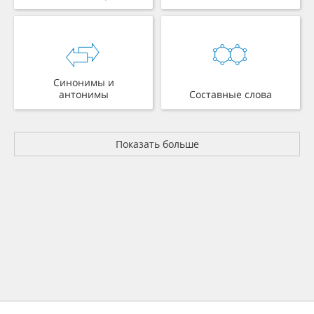
Синонимы и
антонимы
Составные слова
Показать больше