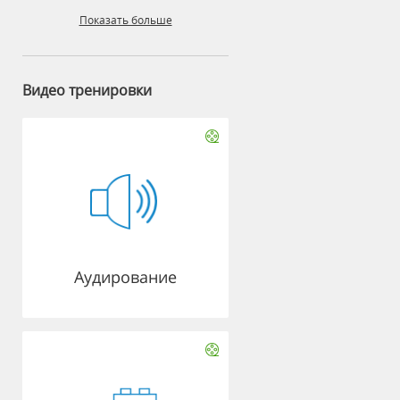
Показать больше
Видео тренировки
Аудирование