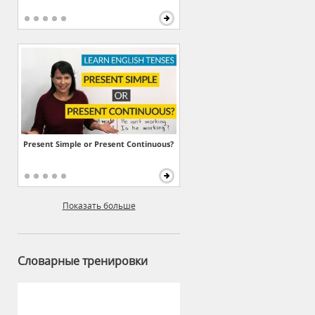
Present Simple or Present Continuous?
Показать больше
Словарные тренировки