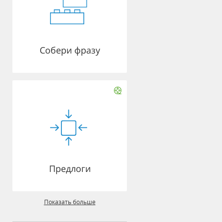
Собери фразу
Предлоги
Показать больше