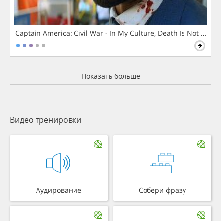
Captain America: Civil War - In My Culture, Death Is Not The 
Показать больше
Видео тренировки
Аудирование
Собери фразу