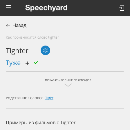
Назад
Как произносится слово tighter
Tighter
туже
ПОКАЗАТЬ БОЛЬШЕ ПЕРЕВОДОВ
Tight
РОДСТВЕННОЕ СЛОВО:
Примеры из фильмов c Tighter