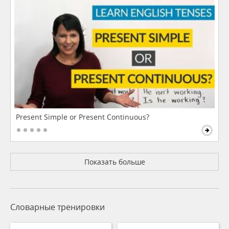
Present Simple or Present Continuous?
Показать больше
Словарные тренировки