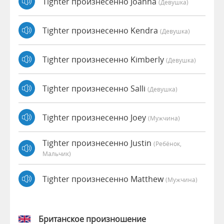
Tighter произнесенно Joanna
(девушка)
Tighter произнесенно Kendra
(девушка)
Tighter произнесенно Kimberly
(девушка)
Tighter произнесенно Salli
(девушка)
Tighter произнесенно Joey
(мужчина)
Tighter произнесенно Justin
(Ребёнок,
Мальчик)
Tighter произнесенно Matthew
(мужчина)
Британское произношение