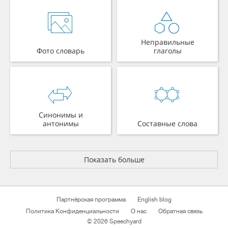
Неправильные
Фото словарь
глаголы
Синонимы и
антонимы
Составные слова
Показать больше
Партнёрская программа
English blog
Политика Конфиденциальности
О нас
Обратная связь
© 2026 Speechyard