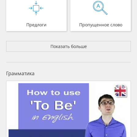
Предлоги
Пропущенное слово
Показать больше
Грамматика