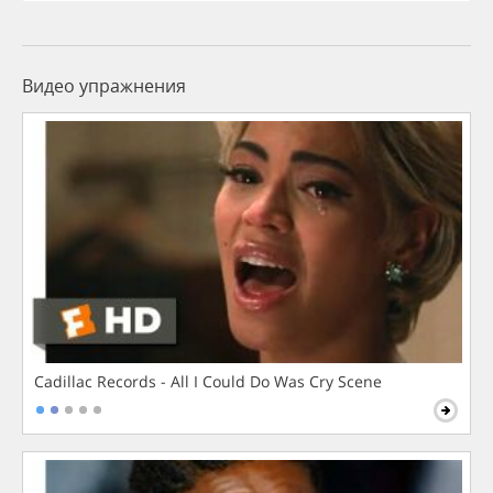
Видео упражнения
Cadillac Records - All I Could Do Was Cry Scene