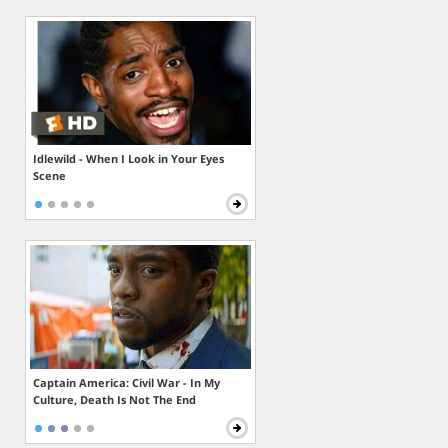
Idlewild - When I Look in Your Eyes
Scene
Captain America: Civil War - In My
Culture, Death Is Not The End