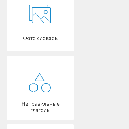
Фото словарь
Неправильные
глаголы