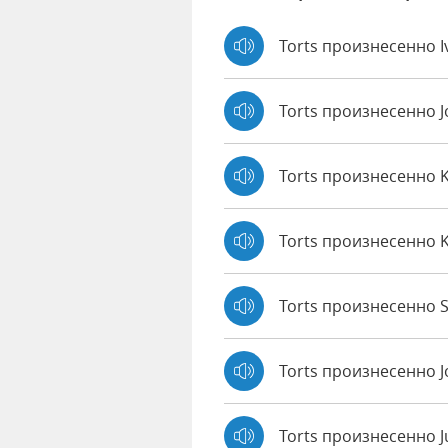
Torts произнесенно I
Torts произнесенно 
Torts произнесенно 
Torts произнесенно 
Torts произнесенно S
Torts произнесенно 
Torts произнесенно J