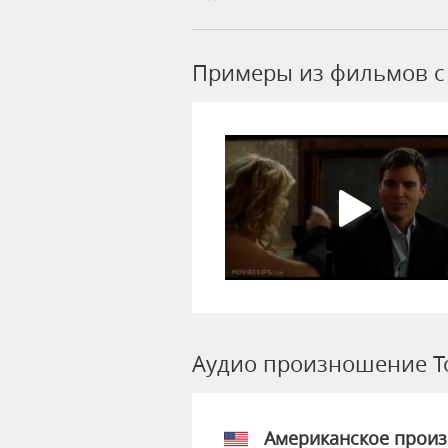
Примеры из фильмов c 
Аудио произношение To
Американское прои