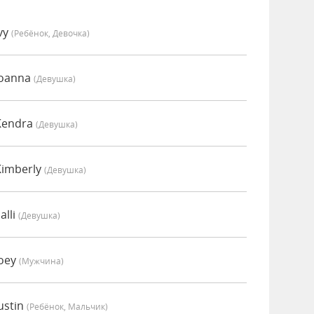
vy
(Ребёнок, Девочка)
Joanna
(девушка)
Kendra
(девушка)
Kimberly
(девушка)
alli
(девушка)
Joey
(мужчина)
ustin
(Ребёнок, Мальчик)