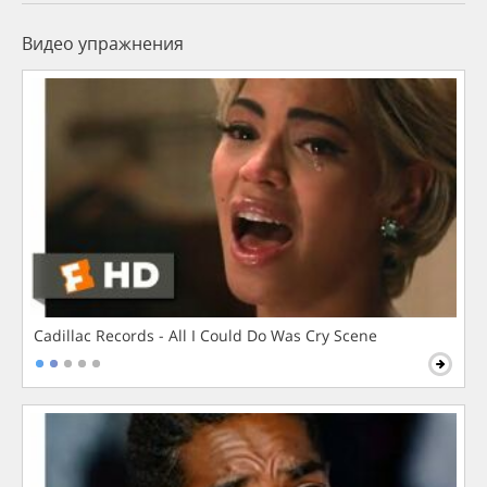
Видео упражнения
Cadillac Records - All I Could Do Was Cry Scene