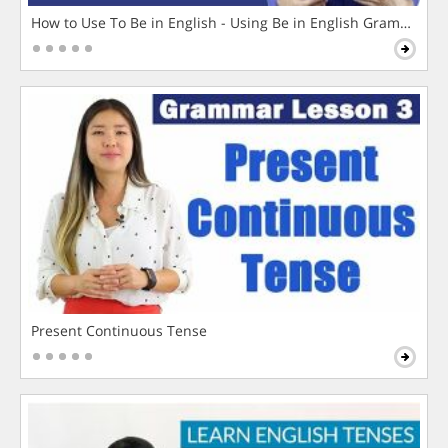
How to Use To Be in English - Using Be in English Grammar L
Present Continuous Tense