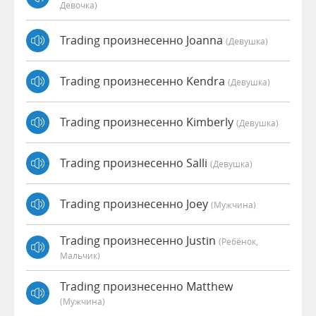
Девочка)
Trading произнесенно Joanna
(девушка)
Trading произнесенно Kendra
(девушка)
Trading произнесенно Kimberly
(девушка)
Trading произнесенно Salli
(девушка)
Trading произнесенно Joey
(мужчина)
Trading произнесенно Justin
(Ребёнок,
Мальчик)
Trading произнесенно Matthew
(мужчина)