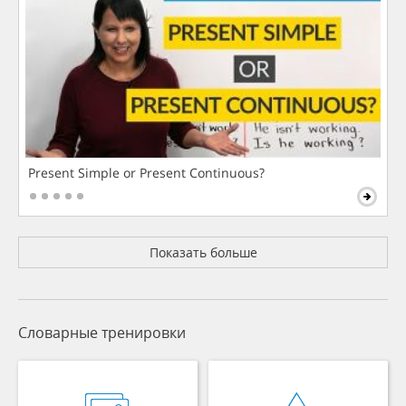
Present Simple or Present Continuous?
Показать больше
Словарные тренировки