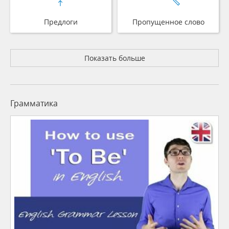
Предлоги
Пропущенное слово
Показать больше
Грамматика