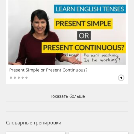
Present Simple or Present Continuous?
Показать больше
Словарные тренировки