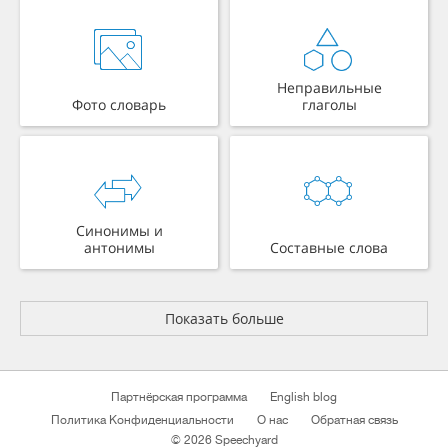
Неправильные
Фото словарь
глаголы
Синонимы и
антонимы
Составные слова
Показать больше
Партнёрская программа
English blog
Политика Конфиденциальности
О нас
Обратная связь
© 2026 Speechyard