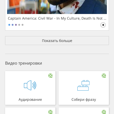
Captain America: Civil War - In My Culture, Death Is Not The 
Показать больше
Видео тренировки
Аудирование
Собери фразу