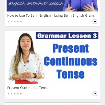
How to Use To Be in English - Using Be in English Grammar L
Present Continuous Tense