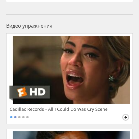
Видео упражнения
Cadillac Records - All I Could Do Was Cry Scene