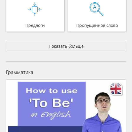
Предлоги
Пропущенное слово
Показать больше
Грамматика