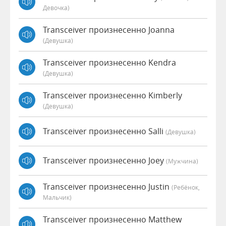
Девочка)
Transceiver произнесенно Joanna
(девушка)
Transceiver произнесенно Kendra
(девушка)
Transceiver произнесенно Kimberly
(девушка)
Transceiver произнесенно Salli
(девушка)
Transceiver произнесенно Joey
(мужчина)
Transceiver произнесенно Justin
(Ребёнок,
Мальчик)
Transceiver произнесенно Matthew