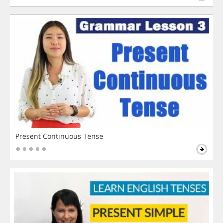
Present Continuous Tense