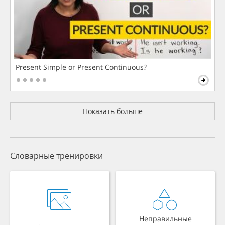
Present Simple or Present Continuous?
Показать больше
Словарные тренировки
Неправильные