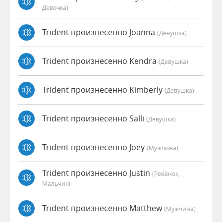
Девочка)
Trident произнесенно Joanna
(девушка)
Trident произнесенно Kendra
(девушка)
Trident произнесенно Kimberly
(девушка)
Trident произнесенно Salli
(девушка)
Trident произнесенно Joey
(мужчина)
Trident произнесенно Justin
(Ребёнок,
Мальчик)
Trident произнесенно Matthew
(мужчина)