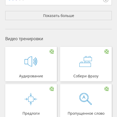
Показать больше
Видео тренировки
Аудирование
Собери фразу
Предлоги
Пропущенное слово