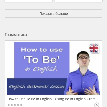
Показать больше
Грамматика
How to Use To Be in English - Using Be in English Grammar L