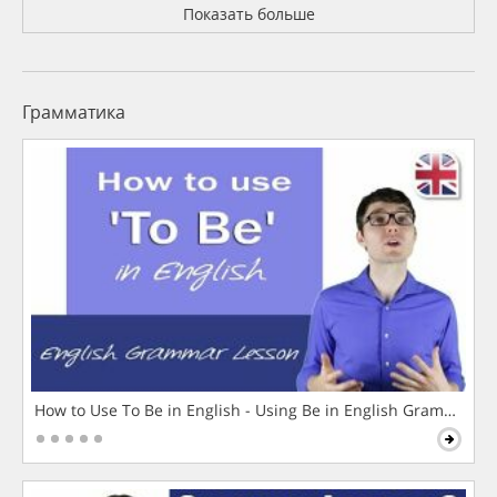
Показать больше
Грамматика
How to Use To Be in English - Using Be in English Grammar L