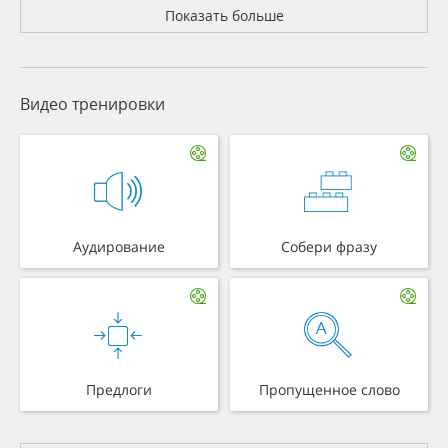
Показать больше
Видео тренировки
Аудирование
Собери фразу
Предлоги
Пропущенное слово