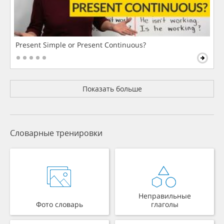
Present Simple or Present Continuous?
Показать больше
Словарные тренировки
Неправильные
Фото словарь
глаголы