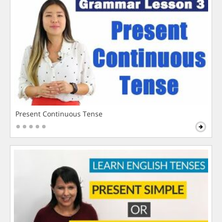
Present Continuous Tense