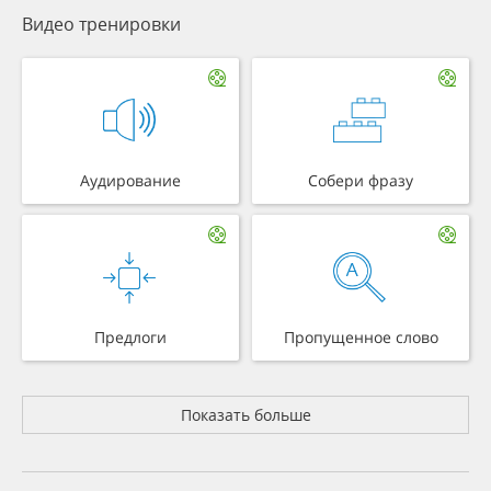
Видео тренировки
Аудирование
Собери фразу
Предлоги
Пропущенное слово
Показать больше