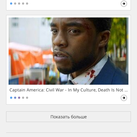
Captain America: Civil War - In My Culture, Death Is Not The 
Показать больше