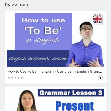
Грамматика
How to Use To Be in English - Using Be in English Grammar L