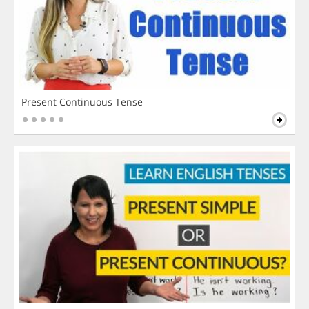
Present Continuous Tense