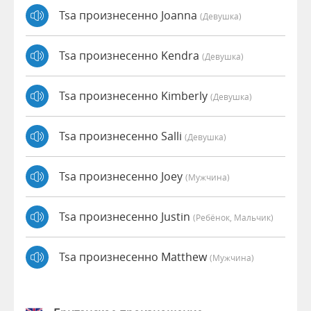
Tsa произнесенно Joanna
(девушка)
Tsa произнесенно Kendra
(девушка)
Tsa произнесенно Kimberly
(девушка)
Tsa произнесенно Salli
(девушка)
Tsa произнесенно Joey
(мужчина)
Tsa произнесенно Justin
(Ребёнок, Мальчик)
Tsa произнесенно Matthew
(мужчина)