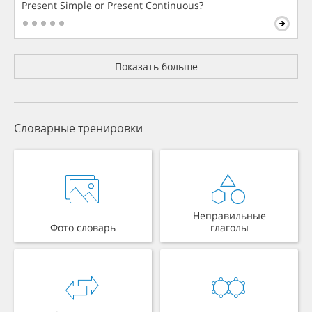
Present Simple or Present Continuous?
Показать больше
Словарные тренировки
Неправильные
Фото словарь
глаголы