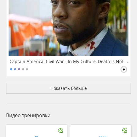
Captain America: Civil War - In My Culture, Death Is Not The 
Показать больше
Видео тренировки