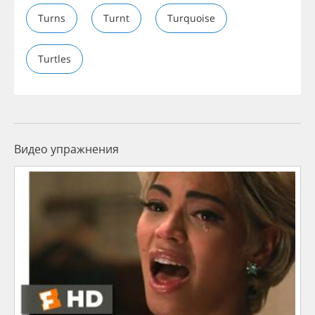
Turns
Turnt
Turquoise
Turtles
Видео упражнения