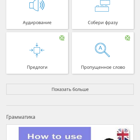
Аудирование
Собери фразу
Предлоги
Пропущенное слово
Показать больше
Грамматика