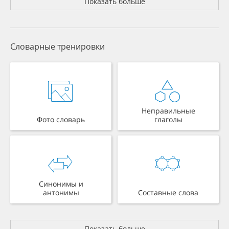
Показать больше
Словарные тренировки
Неправильные
Фото словарь
глаголы
Синонимы и
антонимы
Составные слова
Показать больше