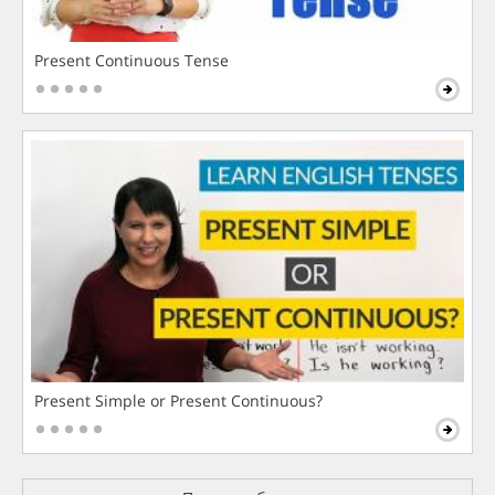
Present Continuous Tense
Present Simple or Present Continuous?