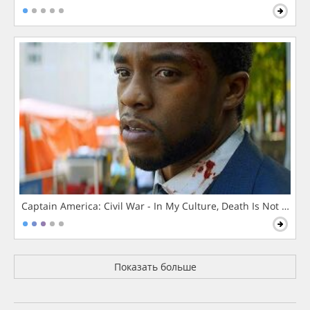
Captain America: Civil War - In My Culture, Death Is Not The 
Показать больше