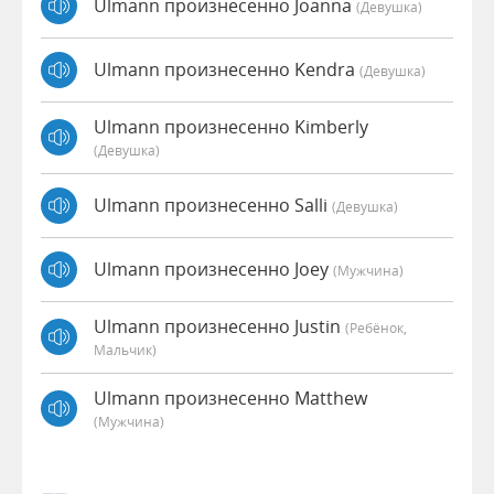
Ulmann произнесенно Joanna
(девушка)
Ulmann произнесенно Kendra
(девушка)
Ulmann произнесенно Kimberly
(девушка)
Ulmann произнесенно Salli
(девушка)
Ulmann произнесенно Joey
(мужчина)
Ulmann произнесенно Justin
(Ребёнок,
Мальчик)
Ulmann произнесенно Matthew
(мужчина)