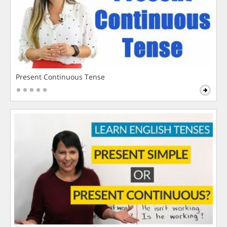
Present Continuous Tense