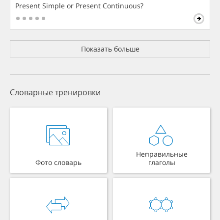
Present Simple or Present Continuous?
Показать больше
Словарные тренировки
Неправильные
Фото словарь
глаголы