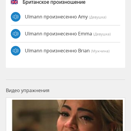
Британское произношение
Ulmann произнесенно Amy
(девушка)
Ulmann произнесенно Emma
(девушка)
Ulmann произнесенно Brian
(мужчина)
Видео упражнения