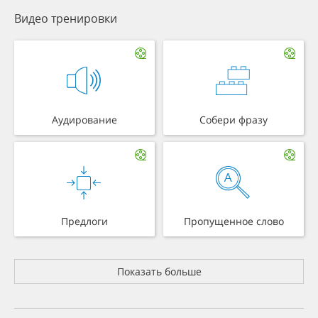
Видео тренировки
Аудирование
Собери фразу
Предлоги
Пропущенное слово
Показать больше