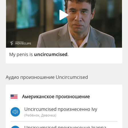
My
penis
is
uncircumcised
.
Аудио произношение Uncircumcised
Американское произношение
Uncircumcised произнесенно Ivy
(Ребёнок, Девочка)
Uncircumcised произнесенно Joanna