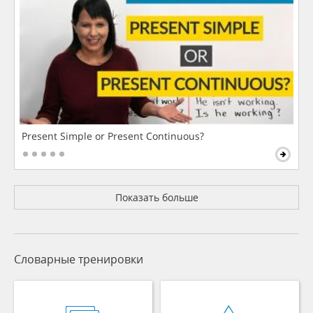
Present Simple or Present Continuous?
Показать больше
Словарные тренировки