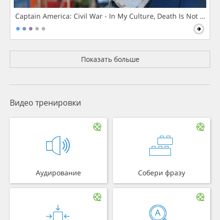
Captain America: Civil War - In My Culture, Death Is Not The 
Показать больше
Видео тренировки
Аудирование
Собери фразу