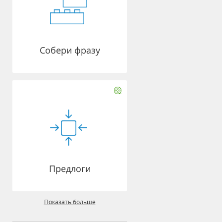
Собери фразу
Предлоги
Показать больше