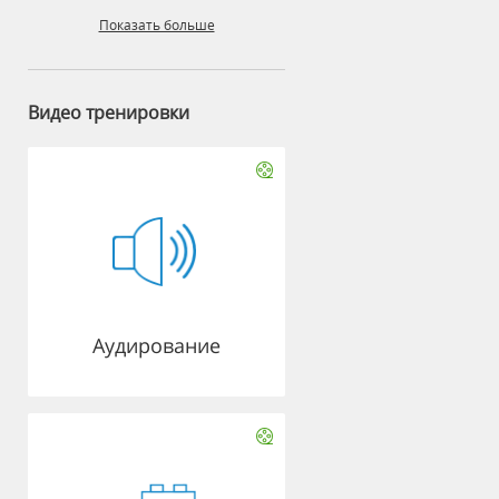
Показать больше
Видео тренировки
Аудирование