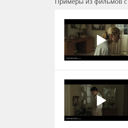
Примеры из фильмов c U