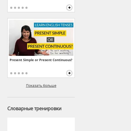
Present Simple or Present Continuous?
Показать больше
Словарные тренировки