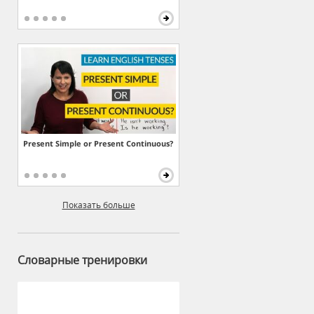
Present Simple or Present Continuous?
Показать больше
Словарные тренировки