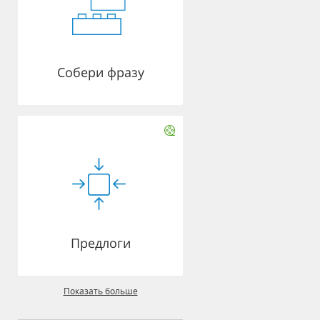
Собери фразу
Предлоги
Показать больше