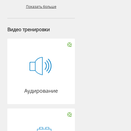
Показать больше
Видео тренировки
Аудирование