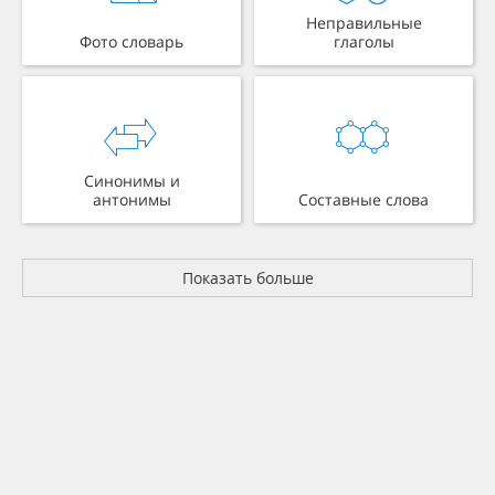
Неправильные
Фото словарь
глаголы
Синонимы и
антонимы
Составные слова
Показать больше