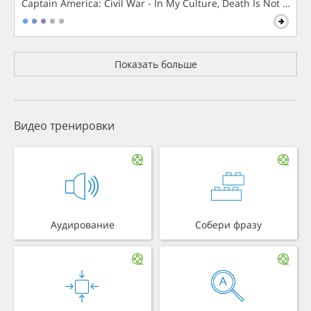
Captain America: Civil War - In My Culture, Death Is Not The 
Показать больше
Видео тренировки
Аудирование
Собери фразу