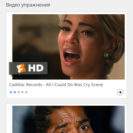
Видео упражнения
Cadillac Records - All I Could Do Was Cry Scene