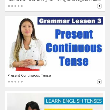
Present Continuous Tense