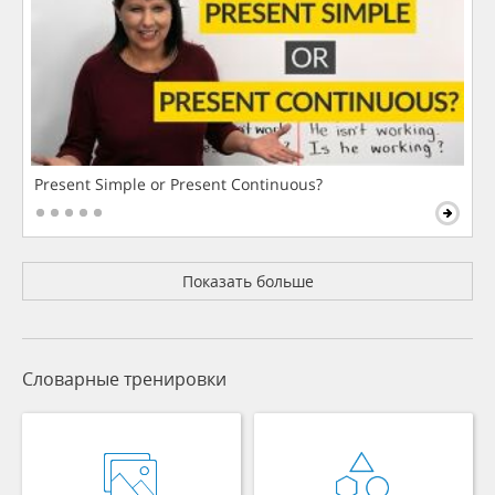
Present Simple or Present Continuous?
Показать больше
Словарные тренировки