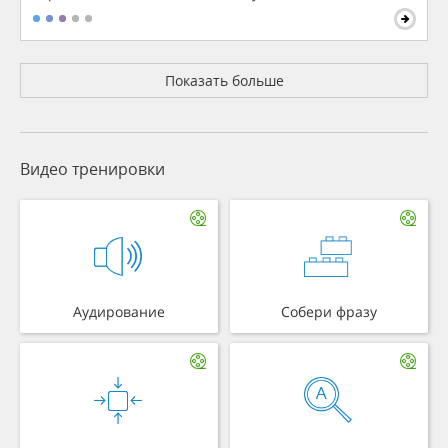
Показать больше
Видео тренировки
Аудирование
Собери фразу