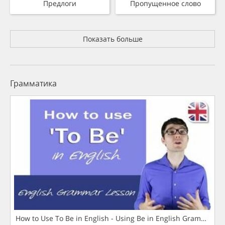
Предлоги
Пропущенное слово
Показать больше
Грамматика
How to Use To Be in English - Using Be in English Grammar L