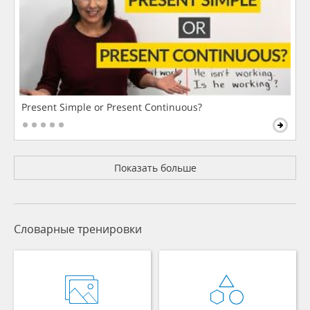
Present Simple or Present Continuous?
Показать больше
Словарные тренировки