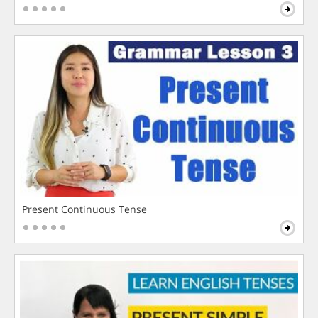
Present Continuous Tense