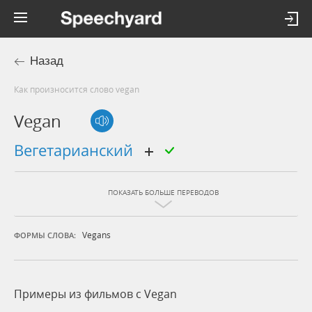
Назад
Как произносится слово vegan
Vegan
вегетарианский
ПОКАЗАТЬ БОЛЬШЕ ПЕРЕВОДОВ
Vegans
ФОРМЫ СЛОВА:
Примеры из фильмов c Vegan