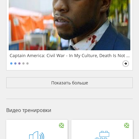
Captain America: Civil War - In My Culture, Death Is Not The 
Показать больше
Видео тренировки