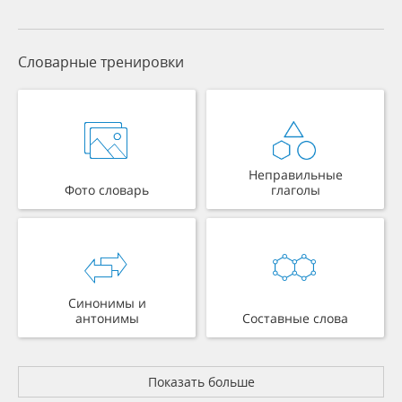
Словарные тренировки
Неправильные
Фото словарь
глаголы
Синонимы и
антонимы
Составные слова
Показать больше