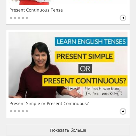
Present Continuous Tense
Present Simple or Present Continuous?
Показать больше