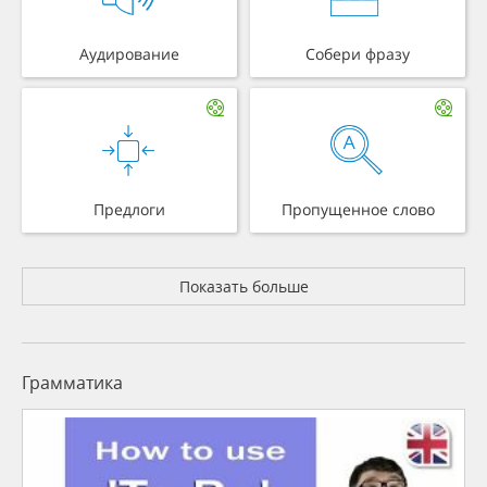
Аудирование
Собери фразу
Предлоги
Пропущенное слово
Показать больше
Грамматика