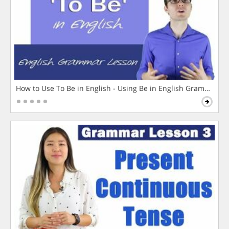
How to Use To Be in English - Using Be in English Grammar L