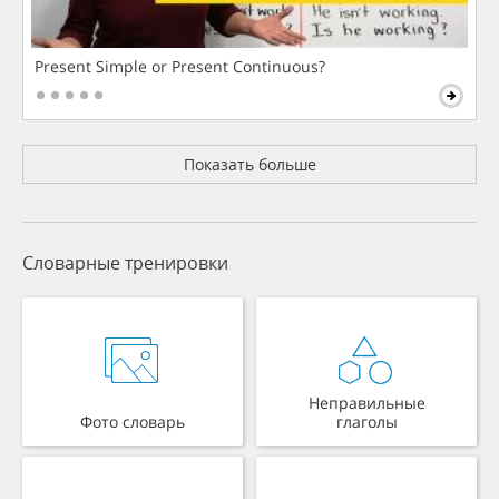
Present Simple or Present Continuous?
Показать больше
Словарные тренировки
Неправильные
Фото словарь
глаголы