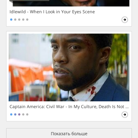
Idlewild - When I Look in Your Eyes Scene
Captain America: Civil War - In My Culture, Death Is Not The 
Показать больше