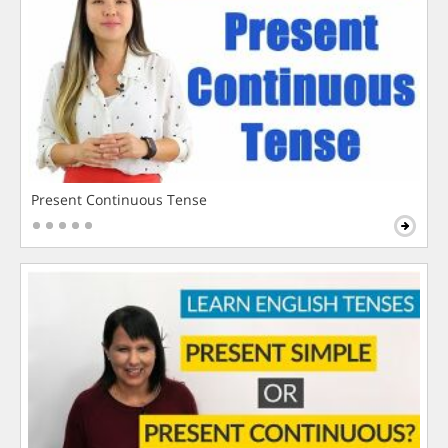
Present Continuous Tense