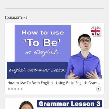
Грамматика
How to Use To Be in English - Using Be in English Grammar L