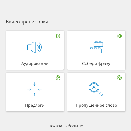
Видео тренировки
Аудирование
Собери фразу
Предлоги
Пропущенное слово
Показать больше