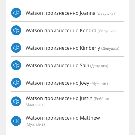
Watson произнесенно Joanna
(девушка)
Watson произнесенно Kendra
(девушка)
Watson произнесенно Kimberly
(девушка)
Watson произнесенно Salli
(девушка)
Watson произнесенно Joey
(мужчина)
Watson произнесенно Justin
(Ребёнок,
Мальчик)
Watson произнесенно Matthew
(мужчина)