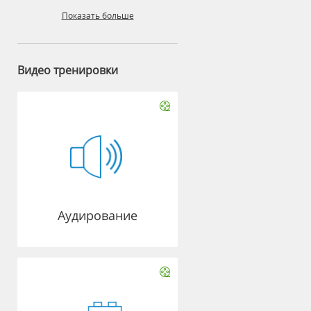
Показать больше
Видео тренировки
Аудирование