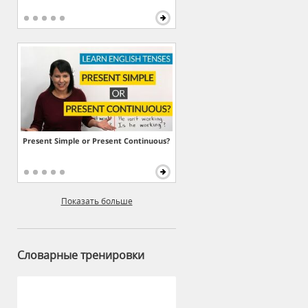
Present Simple or Present Continuous?
Показать больше
Словарные тренировки