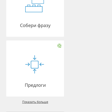
Собери фразу
Предлоги
Показать больше