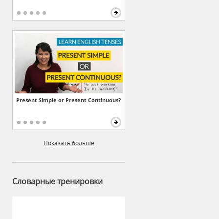
Present Simple or Present Continuous?
Показать больше
Словарные тренировки