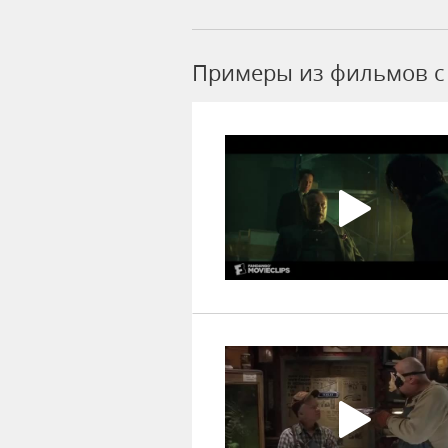
Примеры из фильмов c