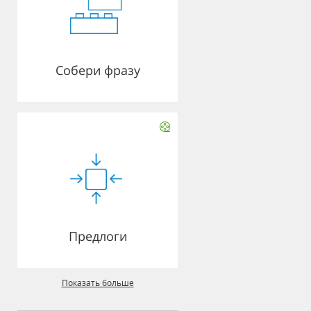
Собери фразу
Предлоги
Показать больше