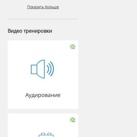
Показать больше
Видео тренировки
Аудирование