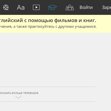
Войти
Зар
глийский с помощью фильмов и книг.
чения, а также практикуйтесь с другими учащимися.
ПОКАЗАТЬ БОЛЬШЕ ПЕРЕВОДОВ