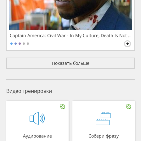
Captain America: Civil War - In My Culture, Death Is Not The 
Показать больше
Видео тренировки
Аудирование
Собери фразу