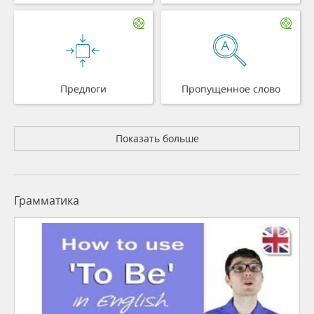
Предлоги
Пропущенное слово
Показать больше
Грамматика