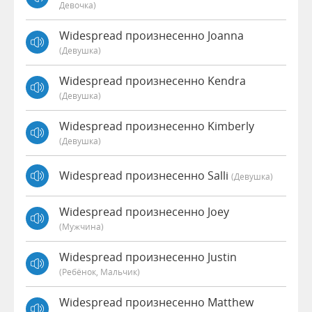
Девочка)
Widespread произнесенно Joanna
(девушка)
Widespread произнесенно Kendra
(девушка)
Widespread произнесенно Kimberly
(девушка)
Widespread произнесенно Salli
(девушка)
Widespread произнесенно Joey
(мужчина)
Widespread произнесенно Justin
(Ребёнок, Мальчик)
Widespread произнесенно Matthew