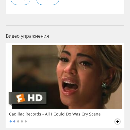
Видео упражнения
Cadillac Records - All I Could Do Was Cry Scene