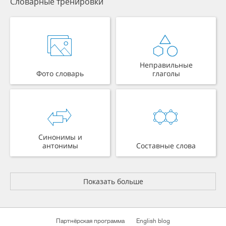
Словарные тренировки
Неправильные
Фото словарь
глаголы
Синонимы и
антонимы
Составные слова
Показать больше
Партнёрская программа
English blog