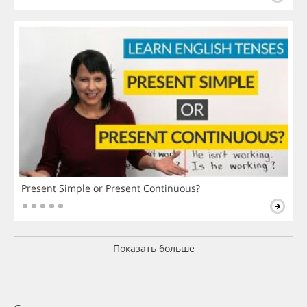
Present Simple or Present Continuous?
Показать больше