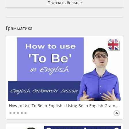
Показать больше
Грамматика
How to Use To Be in English - Using Be in English Grammar L