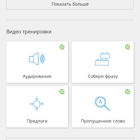
Показать больше
Видео тренировки
Аудирование
Собери фразу
Предлоги
Пропущенное слово