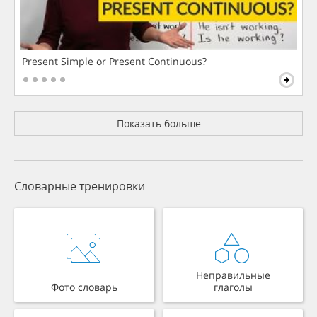
Present Simple or Present Continuous?
Показать больше
Словарные тренировки
Неправильные
Фото словарь
глаголы