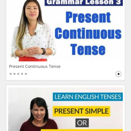
Present Continuous Tense