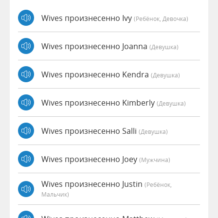
Wives произнесенно Ivy
(Ребёнок, Девочка)
Wives произнесенно Joanna
(девушка)
Wives произнесенно Kendra
(девушка)
Wives произнесенно Kimberly
(девушка)
Wives произнесенно Salli
(девушка)
Wives произнесенно Joey
(мужчина)
Wives произнесенно Justin
(Ребёнок,
Мальчик)