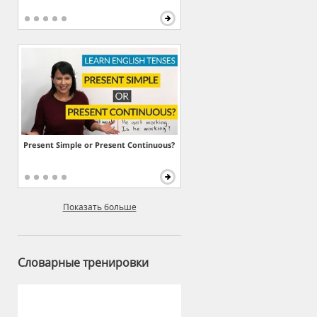
Present Simple or Present Continuous?
Показать больше
Словарные тренировки