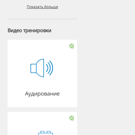
Показать больше
Видео тренировки
Аудирование