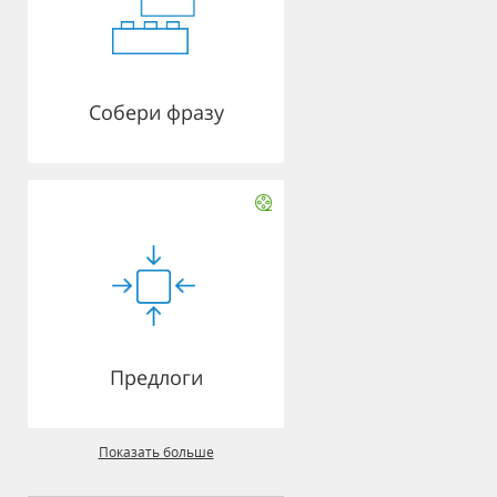
Собери фразу
Предлоги
Показать больше