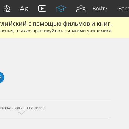
Войти
Зар
глийский с помощью фильмов и книг.
чения, а также практикуйтесь с другими учащимися.
ПОКАЗАТЬ БОЛЬШЕ ПЕРЕВОДОВ