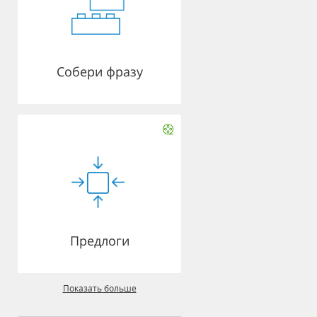
Собери фразу
Предлоги
Показать больше