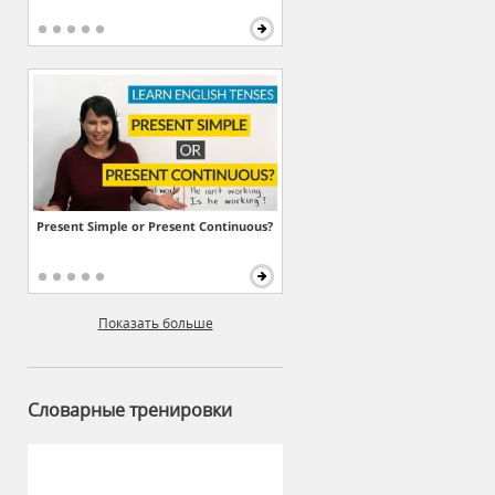
Present Simple or Present Continuous?
Показать больше
Словарные тренировки