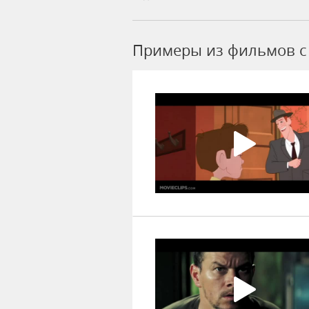
Примеры из фильмов c 