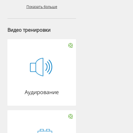
Показать больше
Видео тренировки
Аудирование