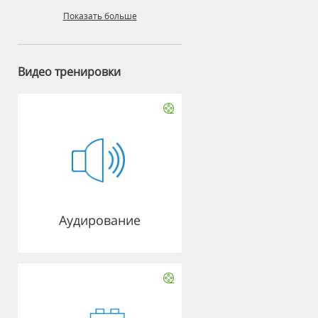
Показать больше
Видео тренировки
Аудирование