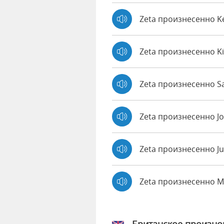
Zeta произнесенно 
Zeta произнесенно K
Zeta произнесенно Sa
Zeta произнесенно J
Zeta произнесенно Ju
Zeta произнесенно 