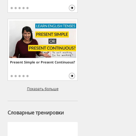
Present Simple or Present Continuous?
Показать больше
Словарные тренировки