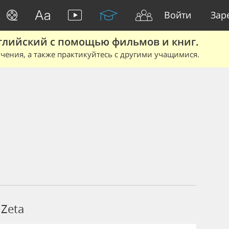
Войти
Зар
глийский с помощью фильмов и книг.
чения, а также практикуйтесь с другими учащимися.
Zeta