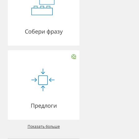
Собери фразу
Предлоги
Показать больше