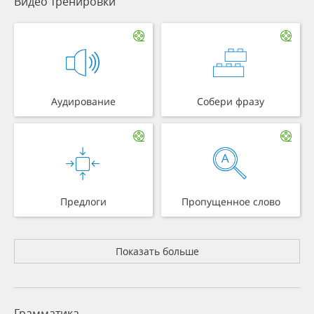
Видео тренировки
Аудирование
Собери фразу
Предлоги
Пропущенное слово
Показать больше
Грамматика