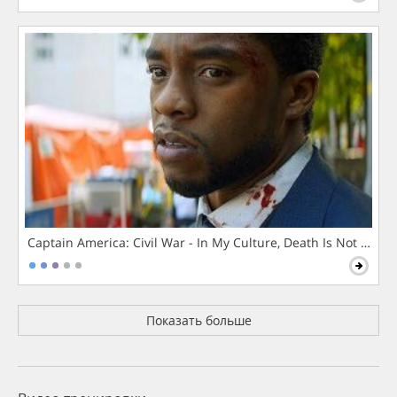
Captain America: Civil War - In My Culture, Death Is Not The 
Показать больше