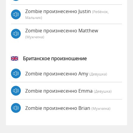
Zombie произнесенно Justin
(Ребёнок,
Мальчик)
Zombie произнесенно Matthew
(мужчина)
Британское произношение
Zombie произнесенно Amy
(девушка)
Zombie произнесенно Emma
(девушка)
Zombie произнесенно Brian
(мужчина)