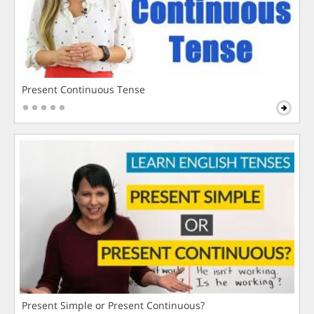
Present Continuous Tense
Present Simple or Present Continuous?