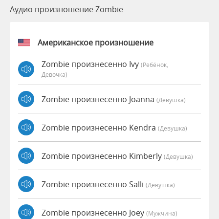
Аудио произношение Zombie
Американское произношение
Zombie произнесенно Ivy
(Ребёнок,
Девочка)
Zombie произнесенно Joanna
(девушка)
Zombie произнесенно Kendra
(девушка)
Zombie произнесенно Kimberly
(девушка)
Zombie произнесенно Salli
(девушка)
Zombie произнесенно Joey
(мужчина)