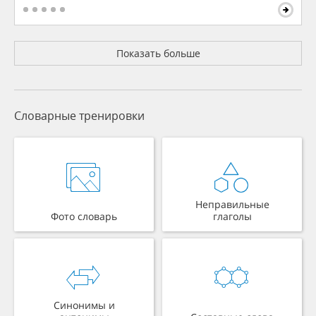
Показать больше
Словарные тренировки
Неправильные
Фото словарь
глаголы
Синонимы и