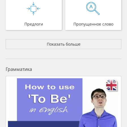
Предлоги
Пропущенное слово
Показать больше
Грамматика