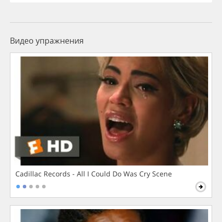
Видео упражнения
Cadillac Records - All I Could Do Was Cry Scene