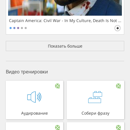
Captain America: Civil War - In My Culture, Death Is Not The 
Показать больше
Видео тренировки
Аудирование
Собери фразу