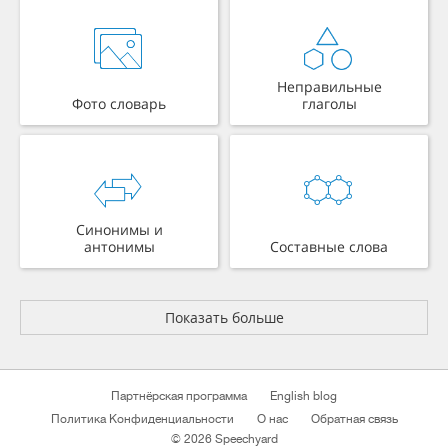
Неправильные
Фото словарь
глаголы
Синонимы и
антонимы
Составные слова
Показать больше
Партнёрская программа
English blog
Политика Конфиденциальности
О нас
Обратная связь
© 2026 Speechyard