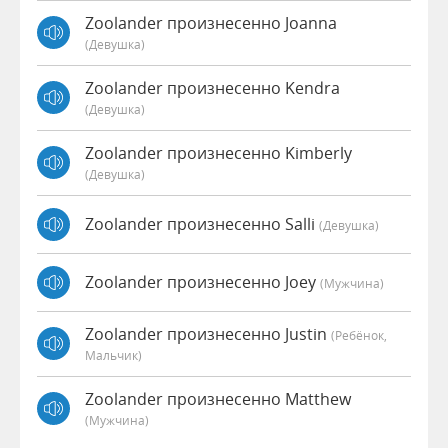
Zoolander произнесенно Joanna
(девушка)
Zoolander произнесенно Kendra
(девушка)
Zoolander произнесенно Kimberly
(девушка)
Zoolander произнесенно Salli
(девушка)
Zoolander произнесенно Joey
(мужчина)
Zoolander произнесенно Justin
(Ребёнок,
Мальчик)
Zoolander произнесенно Matthew
(мужчина)