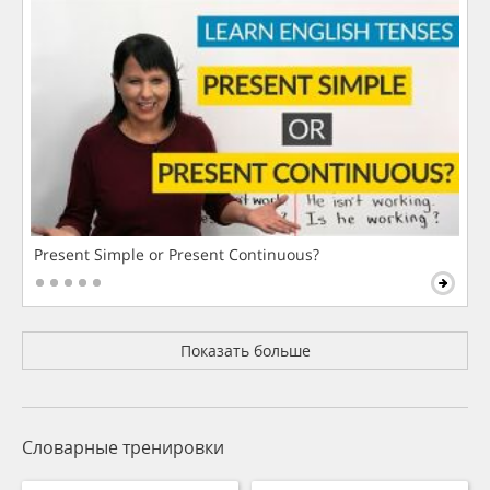
Present Simple or Present Continuous?
Показать больше
Словарные тренировки