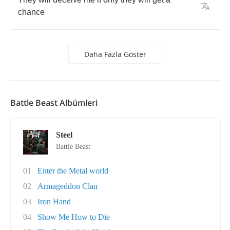
chance
Daha Fazla Göster
Battle Beast Albümleri
Steel
Battle Beast
01
Enter the Metal world
02
Armageddon Clan
03
Iron Hand
04
Show Me How to Die