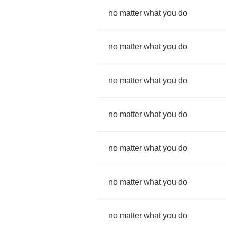
no
matter
what
you
do
no
matter
what
you
do
no
matter
what
you
do
no
matter
what
you
do
no
matter
what
you
do
no
matter
what
you
do
no
matter
what
you
do