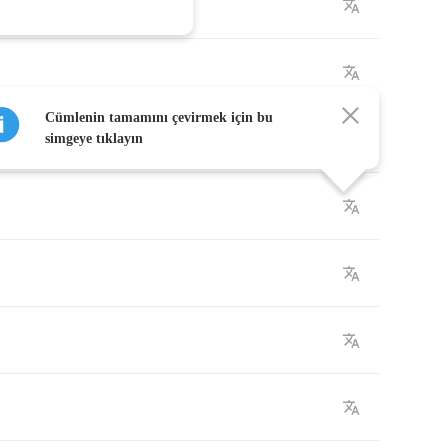
Cümlenin tamamını çevirmek için bu
simgeye tıklayın