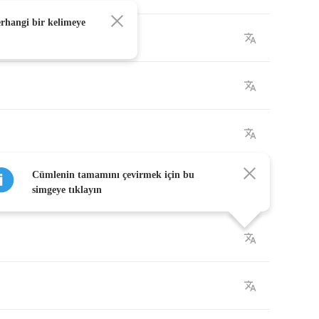
erhangi bir kelimeye
Cümlenin tamamını çevirmek için bu
simgeye tıklayın