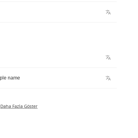
ple
name
Daha Fazla Göster