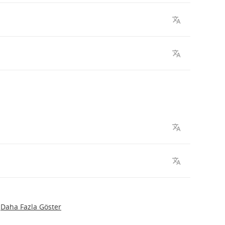
Daha Fazla Göster