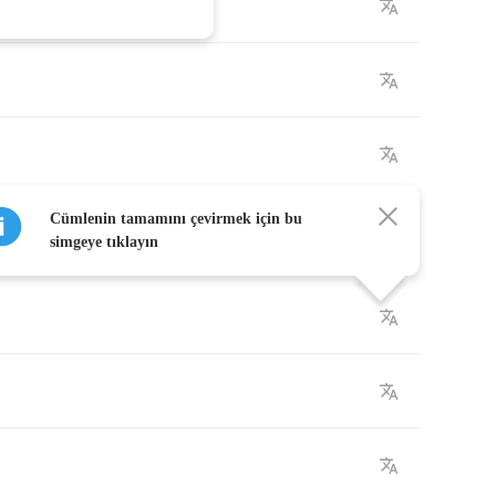
Cümlenin tamamını çevirmek için bu
simgeye tıklayın