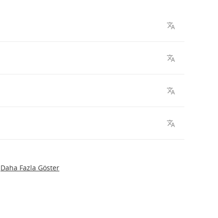
Daha Fazla Göster