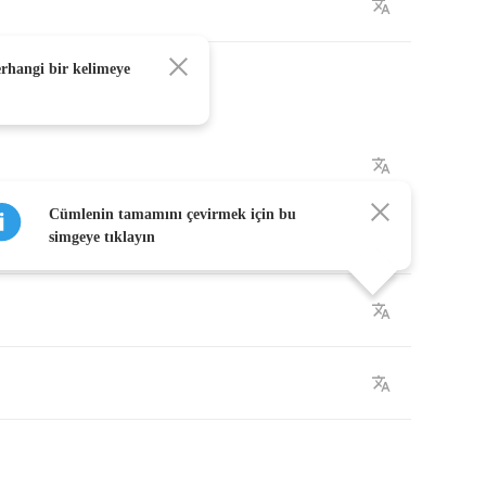
erhangi bir kelimeye
Cümlenin tamamını çevirmek için bu
simgeye tıklayın