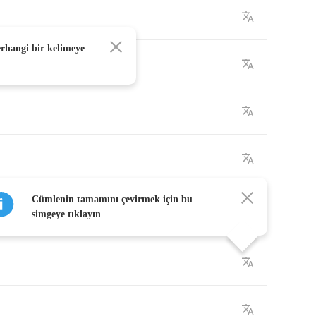
erhangi bir kelimeye
Cümlenin tamamını çevirmek için bu
simgeye tıklayın