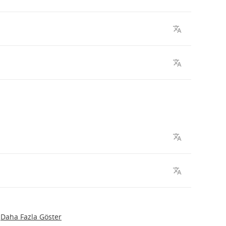
Daha Fazla Göster