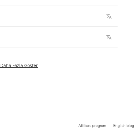
Daha Fazla Göster
Affiliate program
English blog