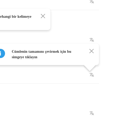
erhangi bir kelimeye
Cümlenin tamamını çevirmek için bu
simgeye tıklayın