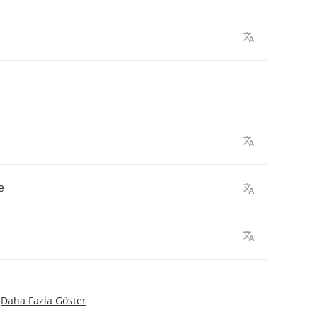
e
Daha Fazla Göster