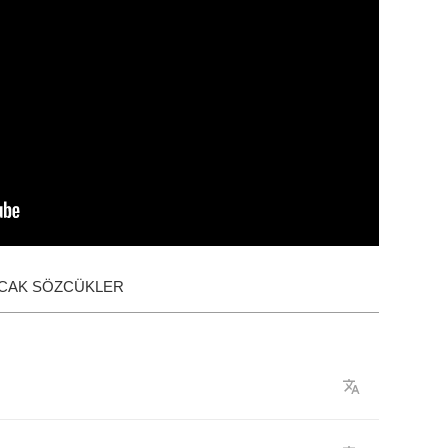
ACAK SÖZCÜKLER