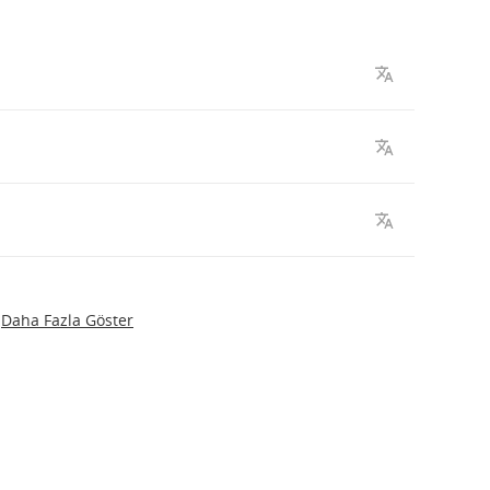
Daha Fazla Göster