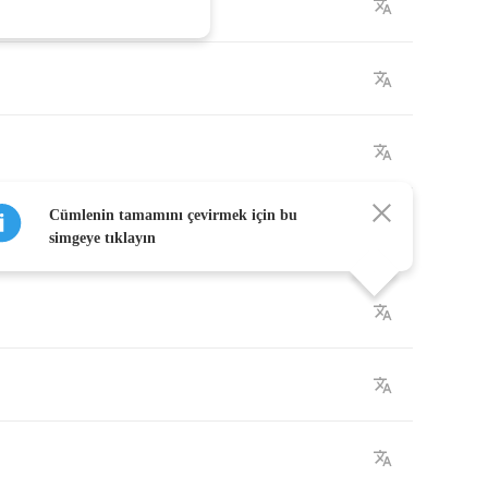
Cümlenin tamamını çevirmek için bu
simgeye tıklayın