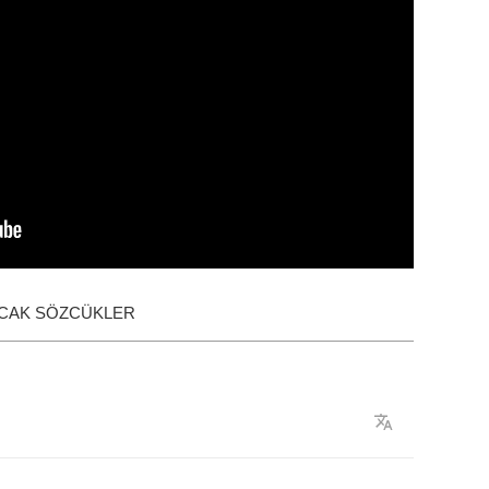
ACAK SÖZCÜKLER