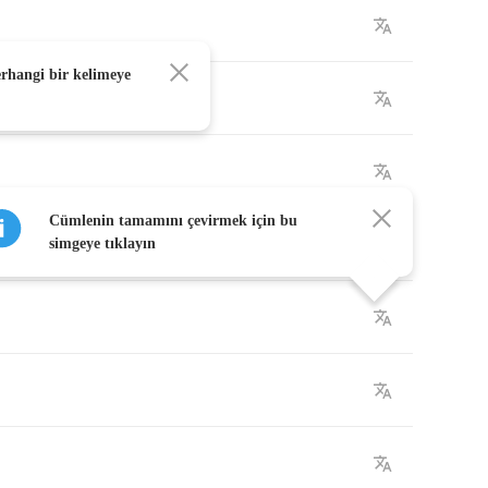
erhangi bir kelimeye
Cümlenin tamamını çevirmek için bu
simgeye tıklayın