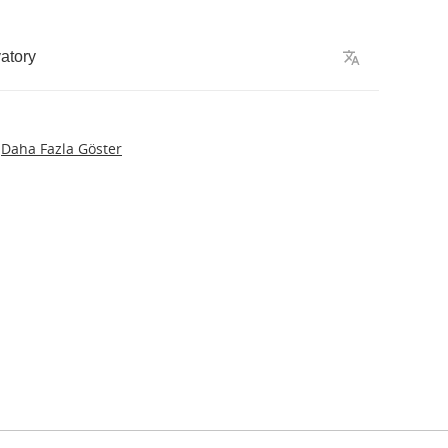
atory
Daha Fazla Göster