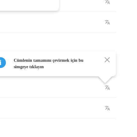
Cümlenin tamamını çevirmek için bu
simgeye tıklayın