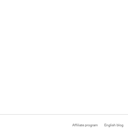
Affiliate program
English blog