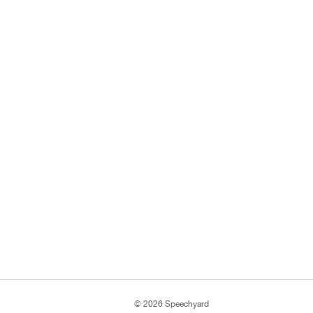
© 2026 Speechyard