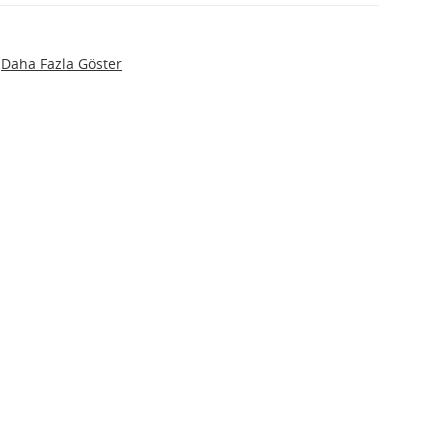
Daha Fazla Göster