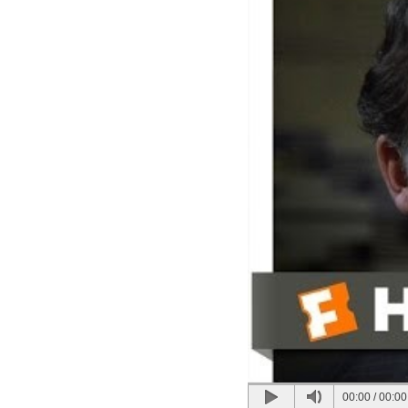
00:00
/
00:00