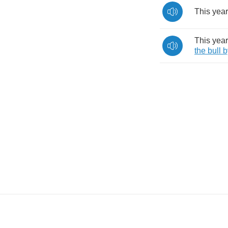
This
year
This
year
the
bull
b