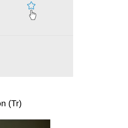
n (Tr)