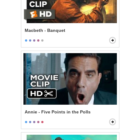
Macbeth - Banquet
Annie - Five Points in the Polls