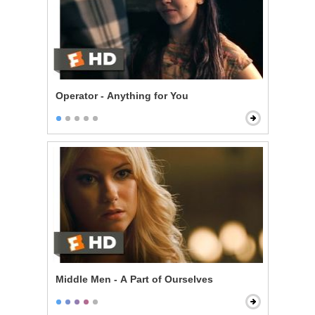
Operator - Anything for You
Middle Men - A Part of Ourselves