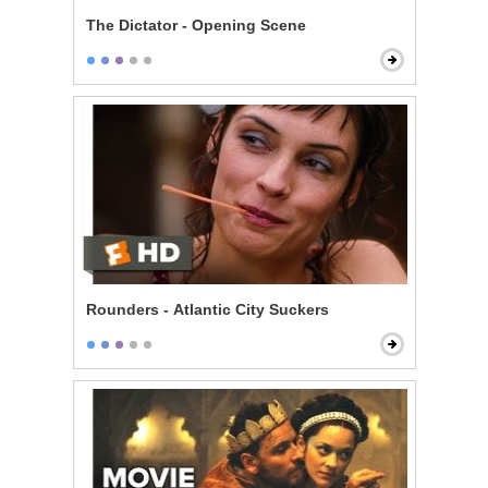
The Dictator - Opening Scene
Rounders - Atlantic City Suckers