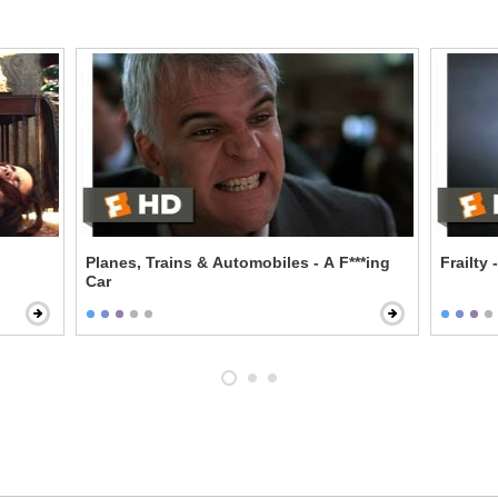
Planes, Trains & Automobiles - A F***ing
Frailty
Car