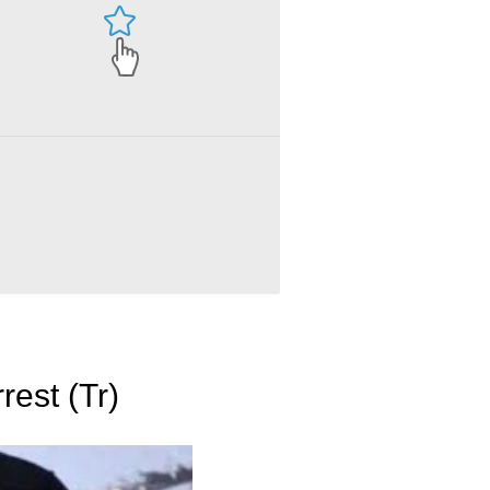
rest (Tr)