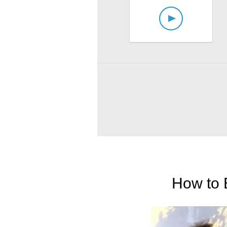
How to B