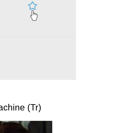
chine (Tr)