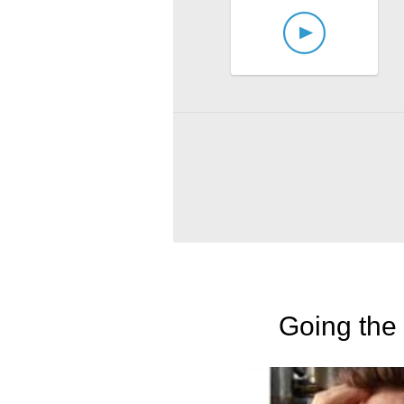
Going the